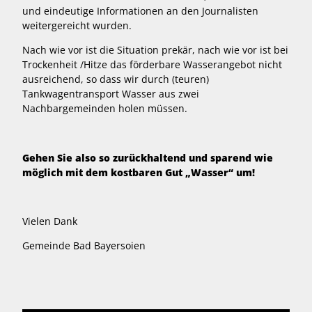
und eindeutige Informationen an den Journalisten
weitergereicht wurden.
Nach wie vor ist die Situation prekär, nach wie vor ist bei
Trockenheit /Hitze das förderbare Wasserangebot nicht
ausreichend, so dass wir durch (teuren)
Tankwagentransport Wasser aus zwei
Nachbargemeinden holen müssen.
Gehen Sie also so zurückhaltend und sparend wie
möglich mit dem kostbaren Gut „Wasser“ um!
Vielen Dank
Gemeinde Bad Bayersoien