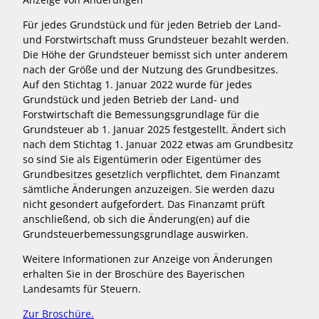
Für jedes Grundstück und für jeden Betrieb der Land-
und Forstwirtschaft muss Grundsteuer bezahlt werden.
Die Höhe der Grundsteuer bemisst sich unter anderem
nach der Größe und der Nutzung des Grundbesitzes.
Auf den Stichtag 1. Januar 2022 wurde für jedes
Grundstück und jeden Betrieb der Land- und
Forstwirtschaft die Bemessungsgrundlage für die
Grundsteuer ab 1. Januar 2025 festgestellt. Ändert sich
nach dem Stichtag 1. Januar 2022 etwas am Grundbesitz
so sind Sie als Eigentümerin oder Eigentümer des
Grundbesitzes gesetzlich verpflichtet, dem Finanzamt
sämtliche Änderungen anzuzeigen. Sie werden dazu
nicht gesondert aufgefordert. Das Finanzamt prüft
anschließend, ob sich die Änderung(en) auf die
Grundsteuerbemessungsgrundlage auswirken.
Weitere Informationen zur Anzeige von Änderungen
erhalten Sie in der Broschüre des Bayerischen
Landesamts für Steuern.
Zur Broschüre.