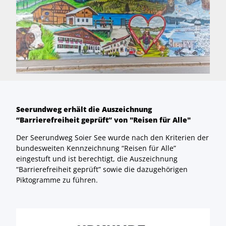
Seerundweg erhält die Auszeichnung
“Barrierefreiheit geprüft” von "Reisen für Alle"
Der Seerundweg Soier See wurde nach den Kriterien der
bundesweiten Kennzeichnung “Reisen für Alle”
eingestuft und ist berechtigt, die Auszeichnung
“Barrierefreiheit geprüft” sowie die dazugehörigen
Piktogramme zu führen.