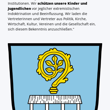
Institutionen. Wir
schützen unsere Kinder und
Jugendlichen
vor jeglicher extremistischen
Indoktrination und Beeinflussung. Wir laden die
Vertreterinnen und Vertreter aus Politik, Kirche,
Wirtschaft, Kultur, Vereinen und die Gesellschaft ein,
sich diesem Bekenntnis anzuschließen.“