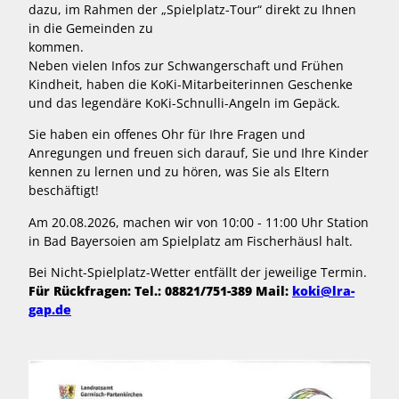
dazu, im Rahmen der „Spielplatz-Tour“ direkt zu Ihnen
in die Gemeinden zu
kommen.
Neben vielen Infos zur Schwangerschaft und Frühen
Kindheit, haben die KoKi-Mitarbeiterinnen Geschenke
und das legendäre KoKi-Schnulli-Angeln im Gepäck.
Sie haben ein offenes Ohr für Ihre Fragen und
Anregungen und freuen sich darauf, Sie und Ihre Kinder
kennen zu lernen und zu hören, was Sie als Eltern
beschäftigt!
Am 20.08.2026, machen wir von 10:00 - 11:00 Uhr Station
in Bad Bayersoien am Spielplatz am Fischerhäusl halt.
Bei Nicht-Spielplatz-Wetter entfällt der jeweilige Termin.
Für Rückfragen: Tel.: 08821/751-389 Mail:
koki@lra-
gap.de