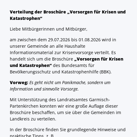
Verteilung der Broschüre „Vorsorgen für Krisen und
Katastrophen“
Liebe Mitbürgerinnen und Mitbürger,
am zwischen dem 29.07.2026 bis 01.08.2026 wird in
unserer Gemeinde an alle Haushalte
Informationsmaterial zur Krisenvorsorge verteilt. Es
handelt sich um die Broschüre
„Vorsorgen für Krisen
und Katastrophen“
des Bundesamts für
Bevölkerungsschutz und Katastrophenhilfe (BBK).
Vorweg:
Es geht nicht um Panikmache, sondern um
Information und sinnvolle Vorsorge.
Mit Unterstützung des Landratsamtes Garmisch-
Partenkirchen konnten wir eine große Auflage dieser
Broschüre beschaffen, um sie über die Gemeinden im
Landkreis zu verteilen.
In der Broschüre finden Sie grundlegende Hinweise und
praktische Tipps, z. B.