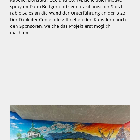
sprayten Dario Böttger und sein brasilianischer Spezl
Fabio Sales an die Wand der Unterführung an der B 23.
Der Dank der Gemeinde gilt neben den Künstlern auch
den Sponsoren, welche das Projekt erst möglich
machten.