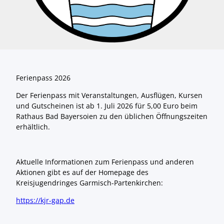
Ferienpass 2026
Der Ferienpass mit Veranstaltungen, Ausflügen, Kursen
und Gutscheinen ist ab 1. Juli 2026 für 5,00 Euro beim
Rathaus Bad Bayersoien zu den üblichen Öffnungszeiten
erhältlich.
Aktuelle Informationen zum Ferienpass und anderen
Aktionen gibt es auf der Homepage des
Kreisjugendringes Garmisch-Partenkirchen:
https://kjr-gap.de