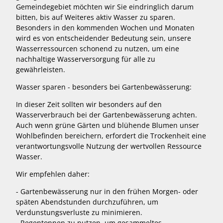
Gemeindegebiet möchten wir Sie eindringlich darum
bitten, bis auf Weiteres aktiv Wasser zu sparen.
Besonders in den kommenden Wochen und Monaten
wird es von entscheidender Bedeutung sein, unsere
Wasserressourcen schonend zu nutzen, um eine
nachhaltige Wasserversorgung für alle zu
gewährleisten.
Wasser sparen - besonders bei Gartenbewässerung:
In dieser Zeit sollten wir besonders auf den
Wasserverbrauch bei der Gartenbewässerung achten.
Auch wenn grüne Gärten und blühende Blumen unser
Wohlbefinden bereichern, erfordert die Trockenheit eine
verantwortungsvolle Nutzung der wertvollen Ressource
Wasser.
Wir empfehlen daher:
- Gartenbewässerung nur in den frühen Morgen- oder
späten Abendstunden durchzuführen, um
Verdunstungsverluste zu minimieren.
- Regentonnen zu nutzen, um gesammeltes