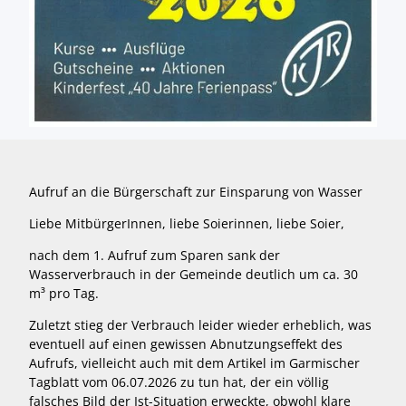
Aufruf an die Bürgerschaft zur Einsparung von Wasser
Liebe MitbürgerInnen, liebe Soierinnen, liebe Soier,
nach dem 1. Aufruf zum Sparen sank der
Wasserverbrauch in der Gemeinde deutlich um ca. 30
m³ pro Tag.
Zuletzt stieg der Verbrauch leider wieder erheblich, was
eventuell auf einen gewissen Abnutzungseffekt des
Aufrufs, vielleicht auch mit dem Artikel im Garmischer
Tagblatt vom 06.07.2026 zu tun hat, der ein völlig
falsches Bild der Ist-Situation erweckte, obwohl klare