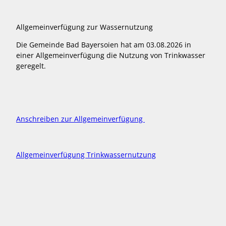
Allgemeinverfügung zur Wassernutzung
Die Gemeinde Bad Bayersoien hat am 03.08.2026 in
einer Allgemeinverfügung die Nutzung von Trinkwasser
geregelt.
Anschreiben zur Allgemeinverfügung
Allgemeinverfügung Trinkwassernutzung