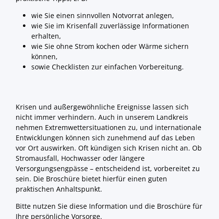
wie Sie einen sinnvollen Notvorrat anlegen,
wie Sie im Krisenfall zuverlässige Informationen
erhalten,
wie Sie ohne Strom kochen oder Wärme sichern
können,
sowie Checklisten zur einfachen Vorbereitung.
Krisen und außergewöhnliche Ereignisse lassen sich
nicht immer verhindern. Auch in unserem Landkreis
nehmen Extremwettersituationen zu, und internationale
Entwicklungen können sich zunehmend auf das Leben
vor Ort auswirken. Oft kündigen sich Krisen nicht an. Ob
Stromausfall, Hochwasser oder längere
Versorgungsengpässe – entscheidend ist, vorbereitet zu
sein. Die Broschüre bietet hierfür einen guten
praktischen Anhaltspunkt.
Bitte nutzen Sie diese Information und die Broschüre für
Ihre persönliche Vorsorge.