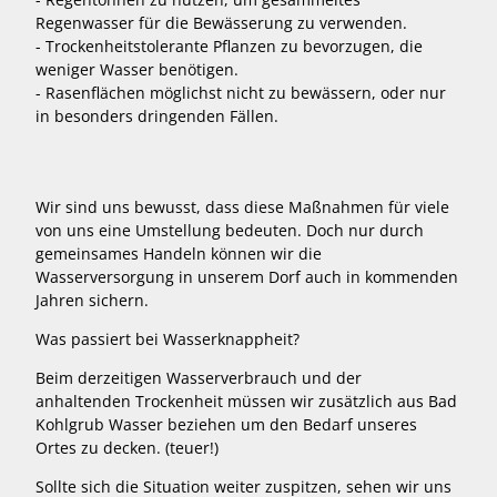
Regenwasser für die Bewässerung zu verwenden.
- Trockenheitstolerante Pflanzen zu bevorzugen, die
weniger Wasser benötigen.
- Rasenflächen möglichst nicht zu bewässern, oder nur
in besonders dringenden Fällen.
Wir sind uns bewusst, dass diese Maßnahmen für viele
von uns eine Umstellung bedeuten. Doch nur durch
gemeinsames Handeln können wir die
Wasserversorgung in unserem Dorf auch in kommenden
Jahren sichern.
Was passiert bei Wasserknappheit?
Beim derzeitigen Wasserverbrauch und der
anhaltenden Trockenheit müssen wir zusätzlich aus Bad
Kohlgrub Wasser beziehen um den Bedarf unseres
Ortes zu decken. (teuer!)
Sollte sich die Situation weiter zuspitzen, sehen wir uns