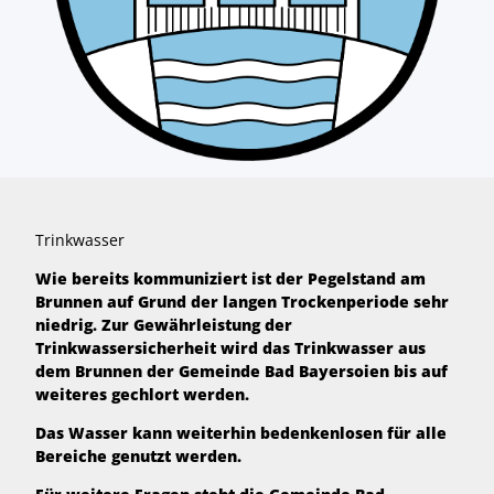
Trinkwasser
Wie bereits kommuniziert ist der Pegelstand am
Brunnen auf Grund der langen Trockenperiode sehr
niedrig. Zur Gewährleistung der
Trinkwassersicherheit wird das Trinkwasser aus
dem Brunnen der Gemeinde Bad Bayersoien bis auf
weiteres gechlort werden.
Das Wasser kann weiterhin bedenkenlosen für alle
Bereiche genutzt werden.