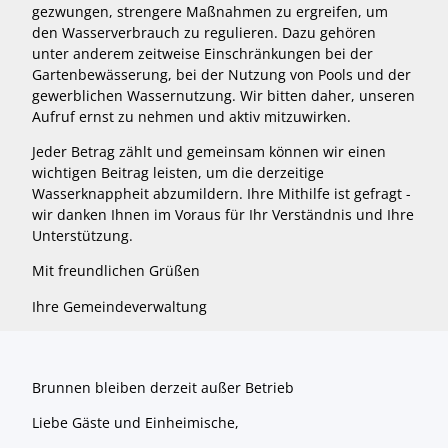
gezwungen, strengere Maßnahmen zu ergreifen, um
den Wasserverbrauch zu regulieren. Dazu gehören
unter anderem zeitweise Einschränkungen bei der
Gartenbewässerung, bei der Nutzung von Pools und der
gewerblichen Wassernutzung. Wir bitten daher, unseren
Aufruf ernst zu nehmen und aktiv mitzuwirken.
Jeder Betrag zählt und gemeinsam können wir einen
wichtigen Beitrag leisten, um die derzeitige
Wasserknappheit abzumildern. Ihre Mithilfe ist gefragt -
wir danken Ihnen im Voraus für Ihr Verständnis und Ihre
Unterstützung.
Mit freundlichen Grüßen
Ihre Gemeindeverwaltung
Brunnen bleiben derzeit außer Betrieb
Liebe Gäste und Einheimische,