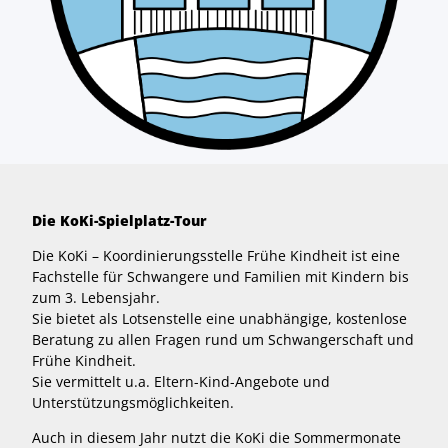
Die KoKi-Spielplatz-Tour
Die KoKi – Koordinierungsstelle Frühe Kindheit ist eine
Fachstelle für Schwangere und Familien mit Kindern bis
zum 3. Lebensjahr.
Sie bietet als Lotsenstelle eine unabhängige, kostenlose
Beratung zu allen Fragen rund um Schwangerschaft und
Frühe Kindheit.
Sie vermittelt u.a. Eltern-Kind-Angebote und
Unterstützungsmöglichkeiten.
Auch in diesem Jahr nutzt die KoKi die Sommermonate