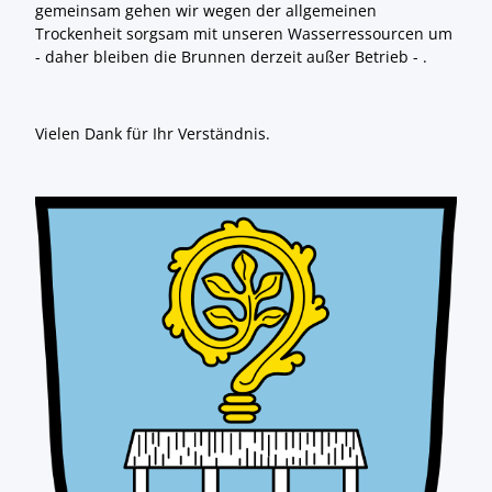
gemeinsam gehen wir wegen der allgemeinen
Trockenheit sorgsam mit unseren Wasserressourcen um
- daher bleiben die Brunnen derzeit außer Betrieb - .
Vielen Dank für Ihr Verständnis.