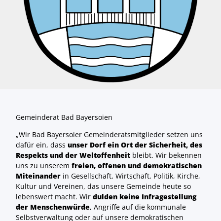
Gemeinderat Bad Bayersoien
„Wir Bad Bayersoier Gemeinderatsmitglieder setzen uns
dafür ein, dass
unser Dorf ein Ort der Sicherheit, des
Respekts und der Weltoffenheit
bleibt. Wir bekennen
uns zu unserem
freien, offenen und demokratischen
Miteinander
in Gesellschaft, Wirtschaft, Politik, Kirche,
Kultur und Vereinen, das unsere Gemeinde heute so
lebenswert macht. Wir
dulden keine Infragestellung
der Menschenwürde
, Angriffe auf die kommunale
Selbstverwaltung oder auf unsere demokratischen