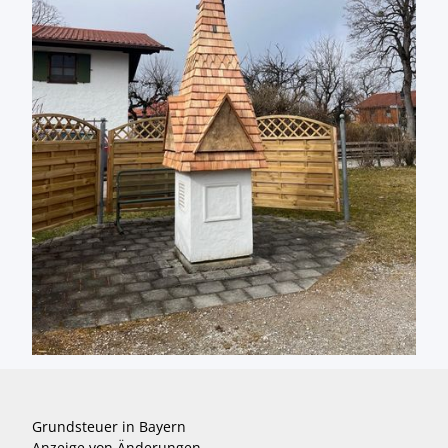
Grundsteuer in Bayern
Anzeige von Änderungen