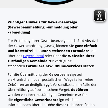
Wichtiger Hinweis zur Gewerbeanzeige
(Gewerbeanmeldung, ‑ummeldung oder
‑abmeldung)
Zur Erstellung Ihrer Gewerbeanzeige nach § 14 Absatz 1
der Gewerbeordnung (GewO) können Sie
ganz einfach
und kostenfrei
die
unten stehenden Formulare
, die
über das
BayernPortal
oder über die
Webseite Ihrer
zuständigen Gemeinde
zur Verfügung
stehenden
Formulare bzw. Online-Services
nutzen.
Für die
Übermittlung
der Gewerbeanzeige auf
elektronischem oder postalischem Wege fallen
keine
Gebühren
an (lediglich ggf. Versandkosten im Falle der
Übermittlung auf postalischem Wege).
Gebühren
werden von Ihrer zuständigen Gemeinde
nur
für
die
eigentliche Gewerbeanzeige
erhoben.
Informationen über die Höhe dieser Gebühren finden