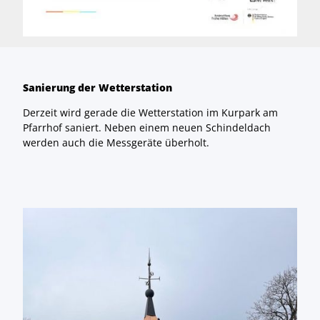
Sanierung der Wetterstation
Derzeit wird gerade die Wetterstation im Kurpark am
Pfarrhof saniert. Neben einem neuen Schindeldach
werden auch die Messgeräte überholt.