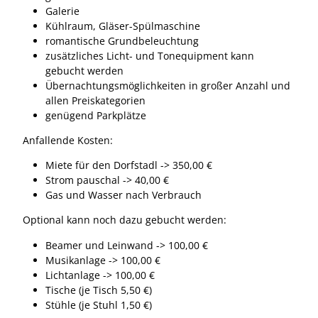
Galerie
Kühlraum, Gläser-Spülmaschine
romantische Grundbeleuchtung
zusätzliches Licht- und Tonequipment kann
gebucht werden
Übernachtungsmöglichkeiten in großer Anzahl und
allen Preiskategorien
genügend Parkplätze
Anfallende Kosten:
Miete für den Dorfstadl -> 350,00 €
Strom pauschal -> 40,00 €
Gas und Wasser nach Verbrauch
Optional kann noch dazu gebucht werden:
Beamer und Leinwand -> 100,00 €
Musikanlage -> 100,00 €
Lichtanlage -> 100,00 €
Tische (je Tisch 5,50 €)
Stühle (je Stuhl 1,50 €)