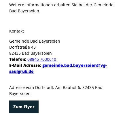
Weitere Informationen erhalten Sie bei der Gemeinde
Bad Bayersoien.
Kontakt
Gemeinde Bad Bayersoien
Dorfstraße 45
82435 Bad Bayersoien
Telefon:
08845 7030610
E-Mail Adresse:
gemeinde.bad.bayersoien@vg-
saulgrub.de
Adresse vom Dorfstadl: Am Bauhof 6, 82435 Bad
Bayersoien
Zum Flyer