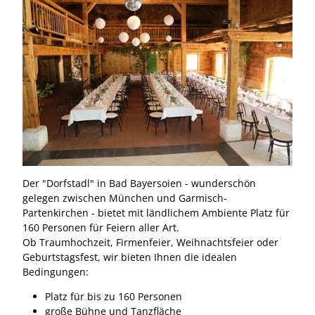
Der "Dorfstadl" in Bad Bayersoien - wunderschön
gelegen zwischen München und Garmisch-
Partenkirchen - bietet mit ländlichem Ambiente Platz für
160 Personen für Feiern aller Art.
Ob Traumhochzeit, Firmenfeier, Weihnachtsfeier oder
Geburtstagsfest, wir bieten Ihnen die idealen
Bedingungen:
Platz für bis zu 160 Personen
große Bühne und Tanzfläche